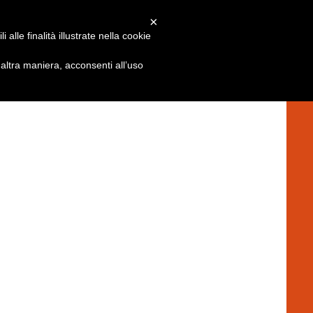
×
alle finalità illustrate nella cookie
ltra maniera, acconsenti all’uso