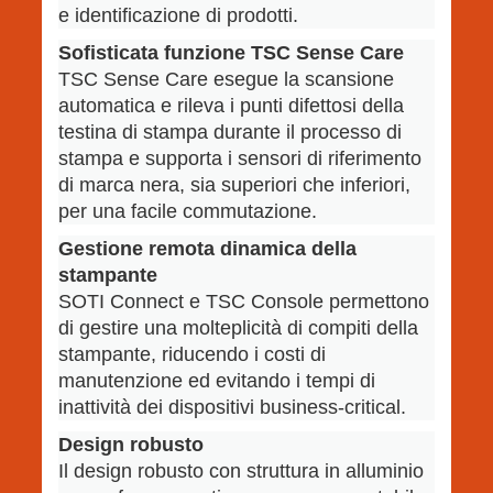
e identificazione di prodotti.
Sofisticata funzione TSC Sense Care
TSC Sense Care esegue la scansione
automatica e rileva i punti difettosi della
testina di stampa durante il processo di
stampa e supporta i sensori di riferimento
di marca nera, sia superiori che inferiori,
per una facile commutazione.
Gestione remota dinamica della
stampante
SOTI Connect e TSC Console permettono
di gestire una molteplicità di compiti della
stampante, riducendo i costi di
manutenzione ed evitando i tempi di
inattività dei dispositivi business-critical.
Design robusto
Il design robusto con struttura in alluminio