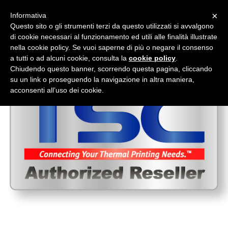
×
Informativa
Questo sito o gli strumenti terzi da questo utilizzati si avvalgono
di cookie necessari al funzionamento ed utili alle finalità illustrate
nella cookie policy. Se vuoi saperne di più o negare il consenso
a tutti o ad alcuni cookie, consulta la
cookie policy
.
Chiudendo questo banner, scorrendo questa pagina, cliccando
su un link o proseguendo la navigazione in altra maniera,
acconsenti all’uso dei cookie.