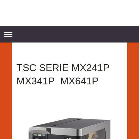
TSC SERIE MX241P
MX341P MX641P