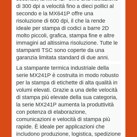
di 300 dpi a velocità fino a dieci pollici al
secondo e la MX641P offre una
risoluzione di 600 dpi, il che la rende
ideale per stampa di codici a barre 2D
molto piccoli, grafica, stampa fine e altre
immagini ad altissima risoluzione. Tutte le
stampanti TSC sono coperte da una
garanzia limitata standard di due anni.
La stampante termica industriale della
serie MX241P è costruita in modo robusto
per la stampa di etichette di alta qualità in
volumi elevati. Grazie a una delle velocità
di stampa più elevate della sua categoria,
la serie MX241P aumenta la produttività
con potenza di elaborazione,
comunicazioni e velocità di stampa più
rapide. È ideale per applicazioni che
includono produzione, logistica, spedizione